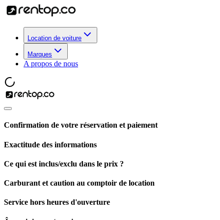
Location de voiture
Marques
A propos de nous
Confirmation de votre réservation et paiement
Exactitude des informations
Ce qui est inclus/exclu dans le prix ?
Carburant et caution au comptoir de location
Service hors heures d'ouverture