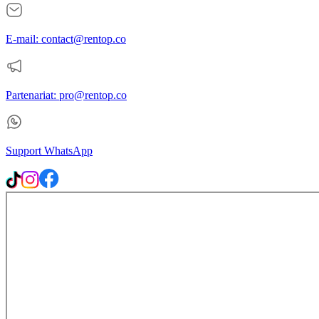
E-mail: contact@rentop.co
Partenariat: pro@rentop.co
Support WhatsApp